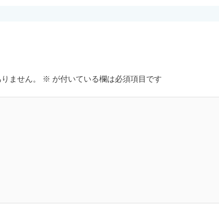
ありません。
※
が付いている欄は必須項目です