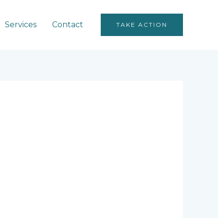
Services
Contact
TAKE ACTION